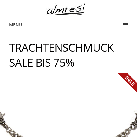
MENÜ
TRACHTENSCHMUCK
SALE BIS 75%