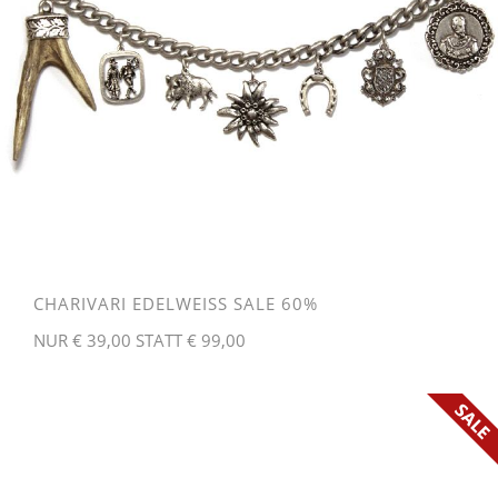
CHARIVARI EDELWEISS SALE 60%
NUR € 39,00 STATT € 99,00