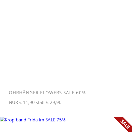
OHRHÄNGER FLOWERS SALE 60%
NUR € 11,90 statt € 29,90