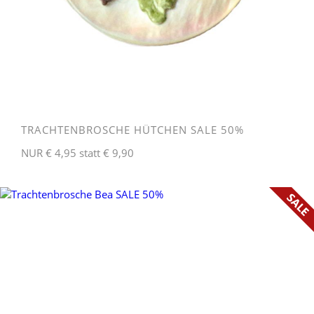
TRACHTENBROSCHE HÜTCHEN SALE 50%
NUR € 4,95 statt € 9,90