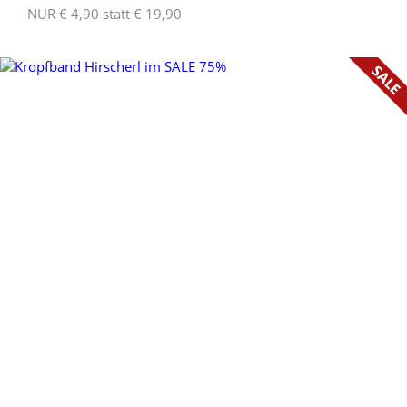
NUR € 4,90 statt € 19,90