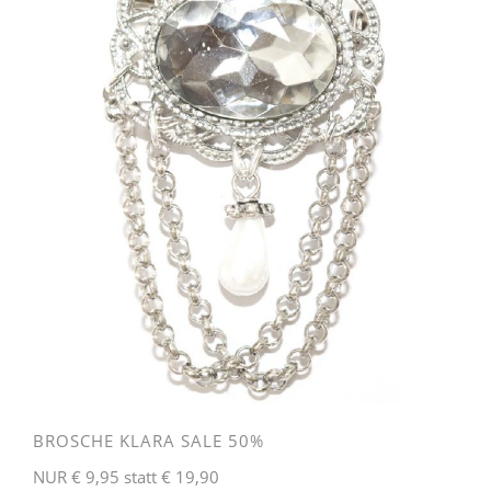
BROSCHE KLARA SALE 50%
NUR € 9,95 statt € 19,90