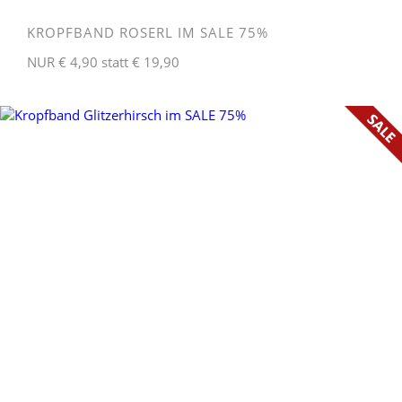
KROPFBAND ROSERL IM SALE 75%
NUR € 4,90 statt € 19,90