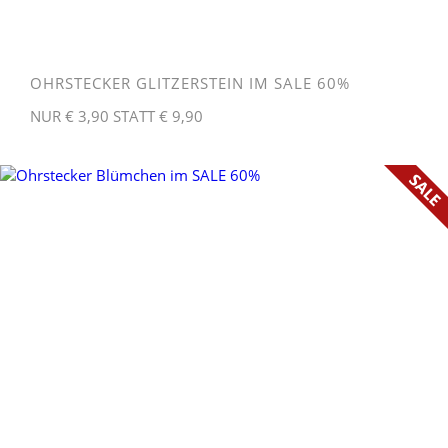
OHRSTECKER GLITZERSTEIN IM SALE 60%
NUR € 3,90 STATT € 9,90