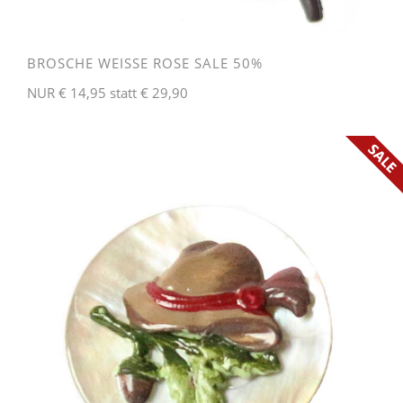
BROSCHE WEISSE ROSE SALE 50%
NUR € 14,95 statt € 29,90