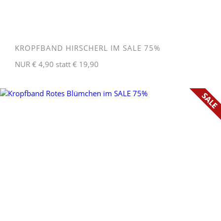
KROPFBAND HIRSCHERL IM SALE 75%
NUR € 4,90 statt € 19,90