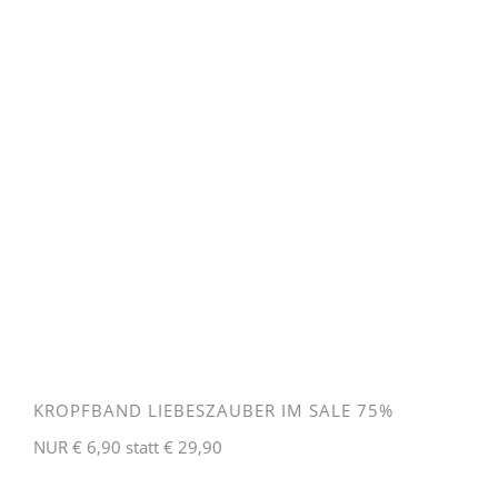
KROPFBAND LIEBESZAUBER IM SALE 75%
NUR € 6,90 statt € 29,90