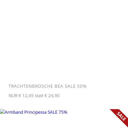
TRACHTENBROSCHE BEA SALE 50%
NUR € 12,45 statt € 24,90