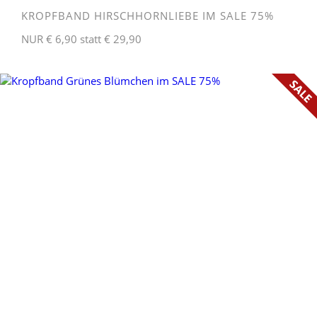
KROPFBAND HIRSCHHORNLIEBE IM SALE 75%
NUR € 6,90 statt € 29,90