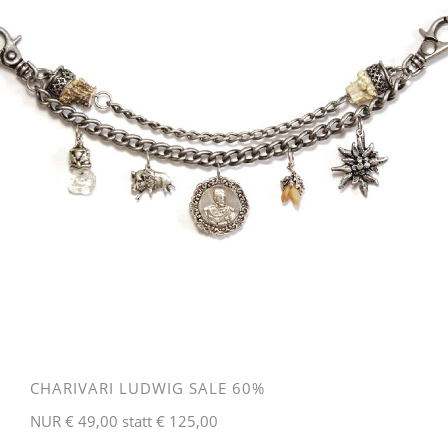
CHARIVARI LUDWIG SALE 60%
NUR € 49,00 statt € 125,00