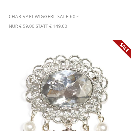
CHARIVARI WIGGERL SALE 60%
NUR € 59,00 STATT € 149,00