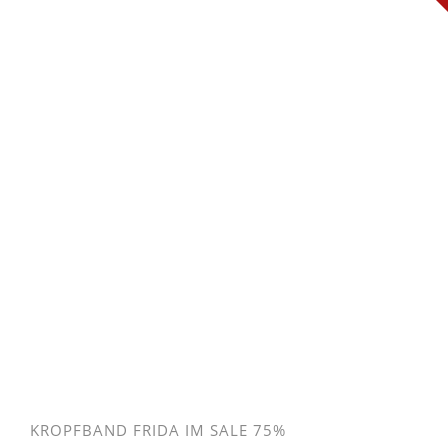
KROPFBAND FRIDA IM SALE 75%