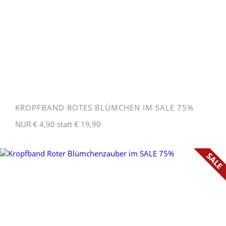
KROPFBAND ROTES BLÜMCHEN IM SALE 75%
NUR € 4,90 statt € 19,90