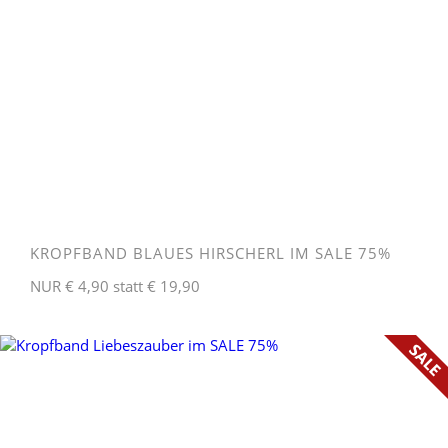
KROPFBAND BLAUES HIRSCHERL IM SALE 75%
NUR € 4,90 statt € 19,90