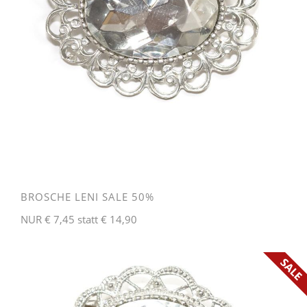
BROSCHE LENI SALE 50%
NUR € 7,45 statt € 14,90