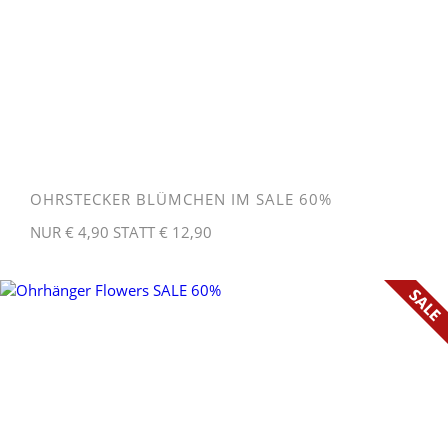
OHRSTECKER BLÜMCHEN IM SALE 60%
NUR € 4,90 STATT € 12,90