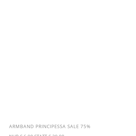
ARMBAND PRINCIPESSA SALE 75%