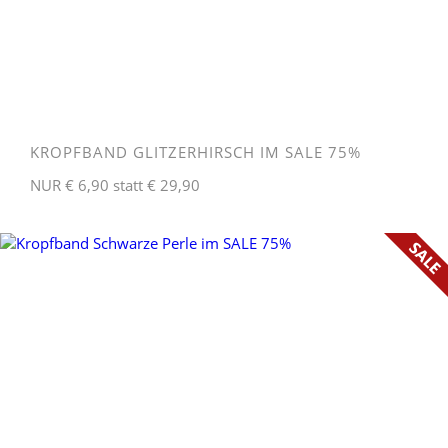
KROPFBAND GLITZERHIRSCH IM SALE 75%
NUR € 6,90 statt € 29,90