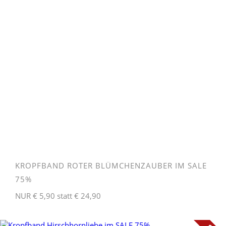
KROPFBAND ROTER BLÜMCHENZAUBER IM SALE
75%
NUR € 5,90 statt € 24,90