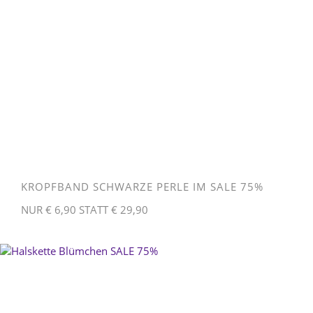
KROPFBAND SCHWARZE PERLE IM SALE 75%
NUR € 6,90 STATT € 29,90