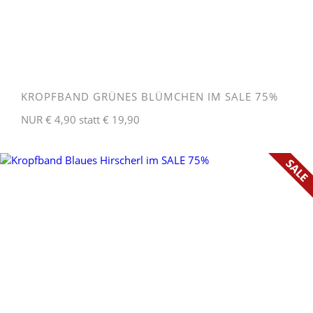
KROPFBAND GRÜNES BLÜMCHEN IM SALE 75%
NUR € 4,90 statt € 19,90