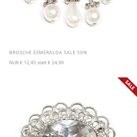
BROSCHE ESMERALDA SALE 50%
NUR € 12,45 statt € 24,90