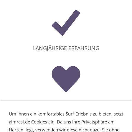
LANGJÄHRIGE ERFAHRUNG
HERZBLUT
Um Ihnen ein komfortables Surf-Erlebnis zu bieten, setzt
almresi.de Cookies ein. Da uns Ihre Privatsphäre am
Herzen liegt, verwenden wir diese nicht dazu, Sie ohne