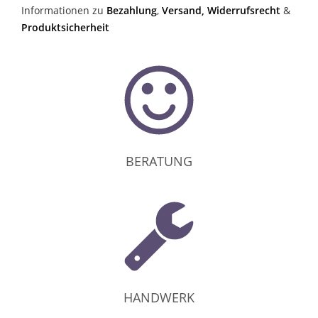
Informationen zu
Bezahlung
,
Versand,
Widerrufsrecht
&
Produktsicherheit
BERATUNG
HANDWERK