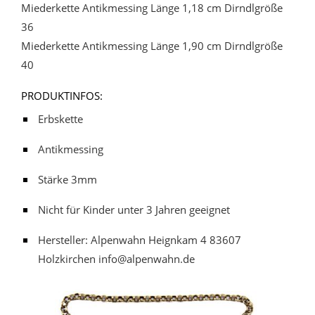
Miederkette Antikmessing Länge 1,18 cm Dirndlgröße
36
Miederkette Antikmessing Länge 1,90 cm Dirndlgröße
40
PRODUKTINFOS:
Erbskette
Antikmessing
Stärke 3mm
Nicht für Kinder unter 3 Jahren geeignet
Hersteller: Alpenwahn Heignkam 4 83607
Holzkirchen info@alpenwahn.de