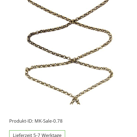
Produkt-ID: MK-Sale-0.78
Lieferzeit 5-7 Werktage