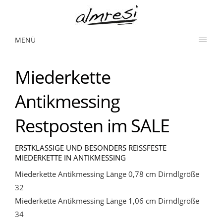
MENÜ
Miederkette
Antikmessing
Restposten im SALE
ERSTKLASSIGE UND BESONDERS REISSFESTE M
IEDERKETTE IN ANTIKMESSING
Miederkette Antikmessing Länge 0,78 cm Dirndlgröße
32
Miederkette Antikmessing Länge 1,06 cm Dirndlgröße
34