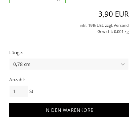
3,90 EUR
inkl. 19% USt. zzgl. Versand
Gewicht: 0.001 kg
Länge:
Anzahl:
St
IN DEN WARENKORB