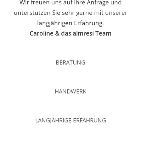
Wir freuen uns auf Ihre Anfrage und
unterstützen Sie sehr gerne mit unserer
langjährigen Erfahrung.
Caroline & das almresi Team
BERATUNG
HANDWERK
LANGJÄHRIGE ERFAHRUNG