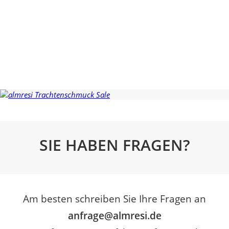
SIE HABEN FRAGEN?
Am besten schreiben Sie Ihre Fragen an
anfrage@almresi.de