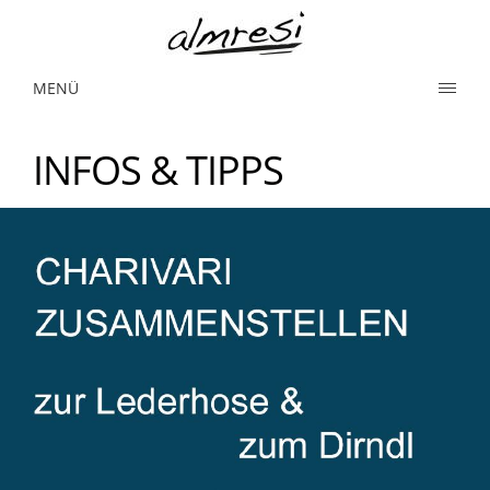
MENÜ
INFOS & TIPPS