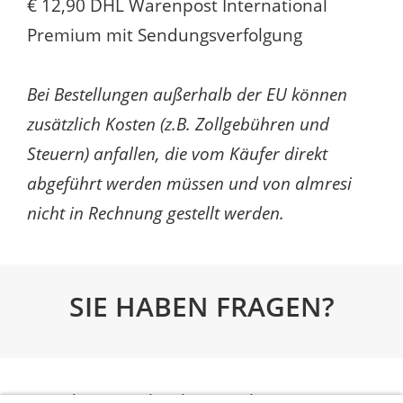
€ 12,90 DHL Warenpost International
Premium mit Sendungsverfolgung
Bei Bestellungen außerhalb der EU können
zusätzlich Kosten (z.B. Zollgebühren und
Steuern) anfallen, die vom Käufer direkt
abgeführt werden müssen und von almresi
nicht in Rechnung gestellt werden.
SIE HABEN FRAGEN?
Am besten schreiben Sie Ihre Fragen an