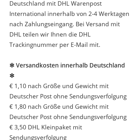
Deutschland mit DHL Warenpost
International innerhalb von 2-4 Werktagen
nach Zahlungseingang. Bei Versand mit
DHL teilen wir Ihnen die DHL
Trackingnummer per E-Mail mit.
✼ Versandkosten innerhalb Deutschland
✼
€ 1,10 nach Größe und Gewicht mit
Deutscher Post ohne Sendungsverfolgung
€ 1,80 nach Größe und Gewicht mit
Deutscher Post ohne Sendungsverfolgung
€ 3,50 DHL Kleinpaket mit
Sendungsverfolgung