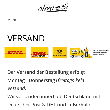
MENÜ
VERSAND
Der Versand der Bestellung erfolgt
Montag - Donnerstag (
freitags kein
Versand)
Wir versenden innerhalb Deutschland mit
Deutscher Post & DHL und außerhalb