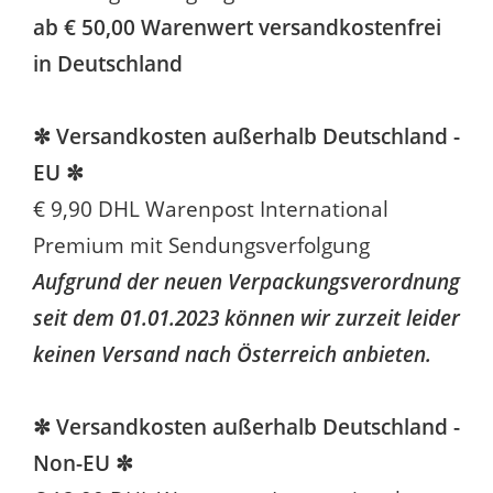
ab € 50,00 Warenwert versandkostenfrei
in Deutschland
✼ Versandkosten außerhalb Deutschland -
EU ✼
€ 9,90 DHL Warenpost International
Premium mit Sendungsverfolgung
Aufgrund der neuen Verpackungsverordnung
seit dem 01.01.2023 können wir zurzeit leider
keinen Versand nach Österreich anbieten.
✼ Versandkosten außerhalb Deutschland -
Non-EU ✼