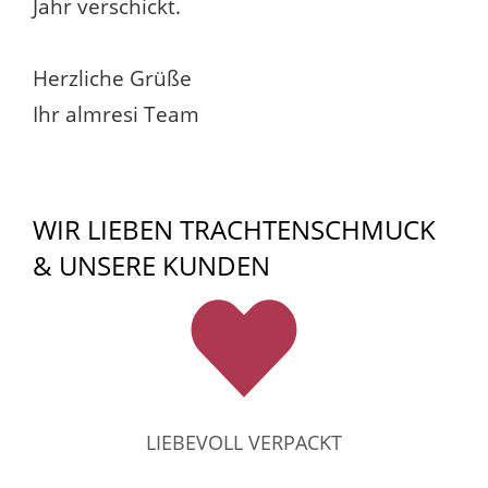
Jahr verschickt.
Herzliche Grüße
Ihr almresi Team
WIR LIEBEN TRACHTENSCHMUCK
& UNSERE KUNDEN
LIEBEVOLL VERPACKT