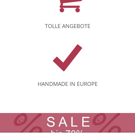
TOLLE ANGEBOTE
HANDMADE IN EUROPE