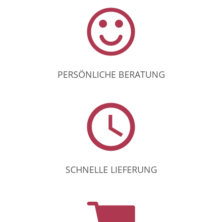
PERSÖNLICHE BERATUNG
SCHNELLE LIEFERUNG