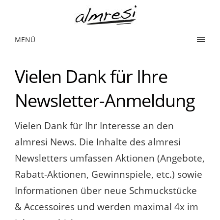
MENÜ
Vielen Dank für Ihre
Newsletter-Anmeldung
Vielen Dank für Ihr Interesse an den
almresi News. Die Inhalte des almresi
Newsletters umfassen Aktionen (Angebote,
Rabatt-Aktionen, Gewinnspiele, etc.) sowie
Informationen über neue Schmuckstücke
& Accessoires und werden maximal 4x im