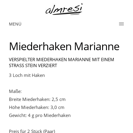
MENÜ
Miederhaken Marianne
VERSPIELTER MIEDERHAKEN MARIANNE MIT EINEM
STRASS STEIN VERZIERT
3 Loch mit Haken
Maße:
Breite Miederhaken: 2,5 cm
Höhe Miederhaken: 3,0 cm
Gewicht: 4 g pro Miederhaken
Preis für 2 Stück (Paar)