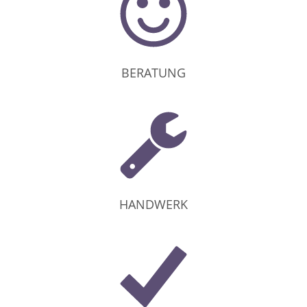
BERATUNG
HANDWERK