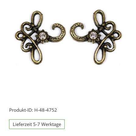
Produkt-ID: H-48-4752
Lieferzeit 5-7 Werktage