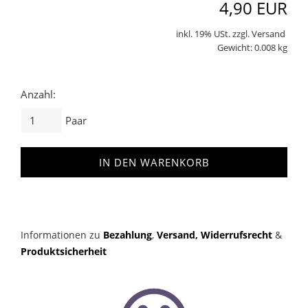
4,90 EUR
inkl. 19% USt. zzgl. Versand
Gewicht: 0.008 kg
Anzahl:
Paar
IN DEN WARENKORB
Informationen zu
Bezahlung
,
Versand,
Widerrufsrecht
&
Produktsicherheit