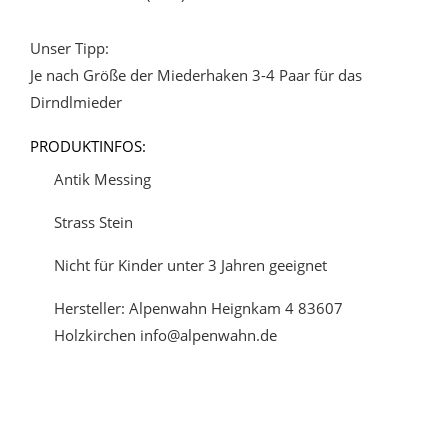
Unser Tipp:
Je nach Größe der Miederhaken 3-4 Paar für das
Dirndlmieder
PRODUKTINFOS:
Antik Messing
Strass Stein
Nicht für Kinder unter 3 Jahren geeignet
Hersteller: Alpenwahn Heignkam 4 83607
Holzkirchen info@alpenwahn.de