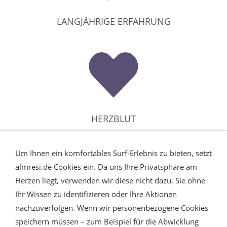
LANGJÄHRIGE ERFAHRUNG
HERZBLUT
Um Ihnen ein komfortables Surf-Erlebnis zu bieten, setzt
almresi.de Cookies ein. Da uns Ihre Privatsphäre am
Herzen liegt, verwenden wir diese nicht dazu, Sie ohne
Ihr Wissen zu identifizieren oder Ihre Aktionen
nachzuverfolgen. Wenn wir personenbezogene Cookies
speichern müssen – zum Beispiel für die Abwicklung