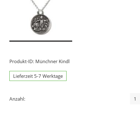
Produkt-ID: Münchner Kindl
Lieferzeit 5-7 Werktage
Anzahl: