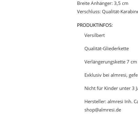
Breite Anhänger: 3,5 cm
Verschluss: Qualität-Karabi
PRODUKTINFOS:
Versilbert
Qualität-Gliederkette
Verlängerungskette 7 cm 
Exklusiv bei almresi, gefe
Nicht für Kinder unter 3 
Hersteller: almresi Inh. 
shop@almresi.de