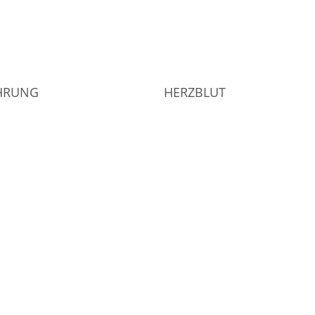
AHRUNG
HERZBLUT