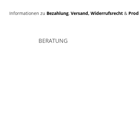
Informationen zu
Bezahlung
,
Versand,
Widerrufsrecht
&
Prod
BERATUNG