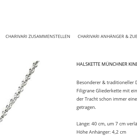
CHARIVARI ZUSAMMENSTELLEN
CHARIVARI ANHÄNGER & ZU
HALSKETTE MÜNCHNER KIN
Besonderer & traditioneller
Filigrane Gliederkette mit 
der Tracht schon immer eine
getragen.
Länge: 40 cm, um 7 cm verl
Höhe Anhänger: 4,2 cm