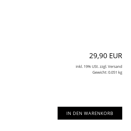
29,90 EUR
inkl. 19% USt. zzgl. Versand
Gewicht: 0.051 kg
IN DEN WARENKORB