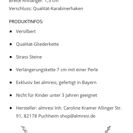
Breite Anhänger: 1,5 cm
Verschluss: Qualität-Karabinerhaken
PRODUKTINFOS:
Versilbert
Qualität-Gliederkette
Strass Steine
Verlängerungskette 7 cm mit einer Perle
Exklusiv bei almresi, gefertigt in Bayern
Nicht für Kinder unter 3 Jahren geeignet
Hersteller: almresi Inh. Caroline Kramer Allinger Str.
91, 82178 Puchheim shop@almresi.de