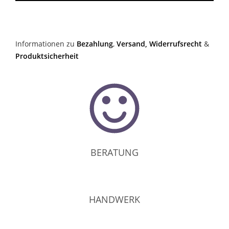
Informationen zu
Bezahlung
,
Versand,
Widerrufsrecht
&
Produktsicherheit
BERATUNG
HANDWERK