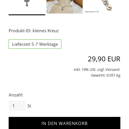
Produkt-ID: kleines Kreuz
Lieferzeit 5-7 Werktage
29,90 EUR
inkl. 19% USt. zzgl. Versand
Gewicht: 0.051 kg
Anzahl:
St
IN DEN WARENKORB