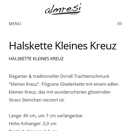
MENÜ
Halskette Kleines Kreuz
HALSKETTE KLEINES KREUZ
Eleganter & traditioneller Dirndl Trachtenschmuck
"Kleines Kreuz". Filigrane Gliederkette mit einem edlen
kleinen Kreuz, das mit wunderschönen glitzernden
Strass Steinchen verziert ist.
Länge: 40 cm, um 7 cm verlängerbar
Höhe Anhänger: 3,0 cm