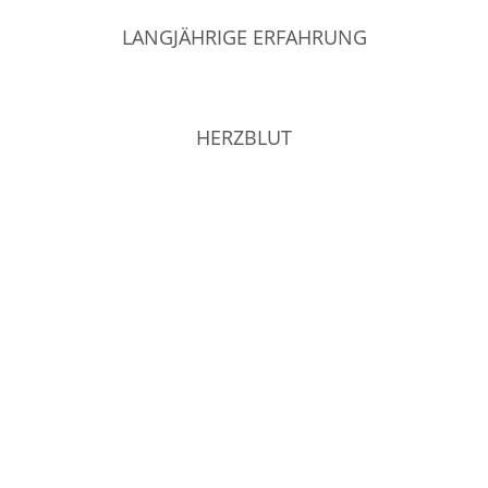
LANGJÄHRIGE ERFAHRUNG
HERZBLUT