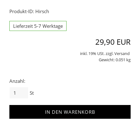
Produkt-ID: Hirsch
Lieferzeit 5-7 Werktage
29,90 EUR
inkl. 19% USt. zzgl. Versand
Gewicht: 0.051 kg
Anzahl:
St
IN DEN WARENKORB