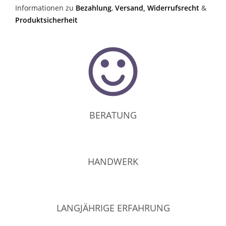
Informationen zu
Bezahlung
,
Versand,
Widerrufsrecht
&
Produktsicherheit
BERATUNG
HANDWERK
LANGJÄHRIGE ERFAHRUNG