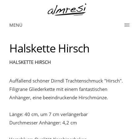
MENÜ
Halskette Hirsch
HALSKETTE HIRSCH
Auffallend schöner Dirndl Trachtenschmuck "Hirsch".
Filigrane Gliederkette mit einem fantastischen
Anhänger, eine beeindruckende Hirschmünze.
Länge: 40 cm, um 7 cm verlängerbar
Durchmesser Anhänger: 4,2 cm