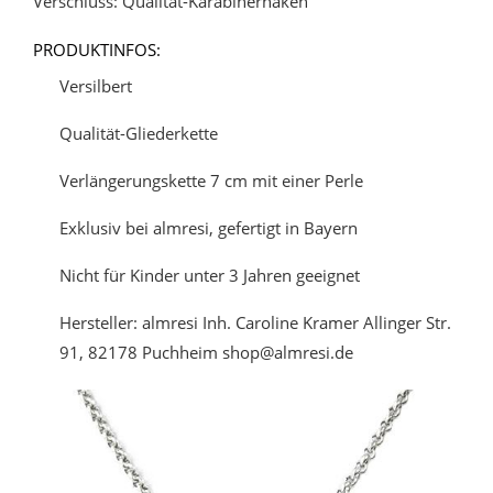
Verschluss: Qualität-Karabinerhaken
PRODUKTINFOS:
Versilbert
Qualität-Gliederkette
Verlängerungskette 7 cm mit einer Perle
Exklusiv bei almresi, gefertigt in Bayern
Nicht für Kinder unter 3 Jahren geeignet
Hersteller: almresi Inh. Caroline Kramer Allinger Str.
91, 82178 Puchheim shop@almresi.de