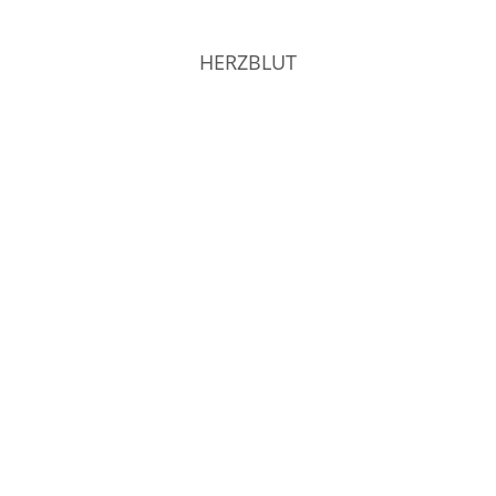
HERZBLUT