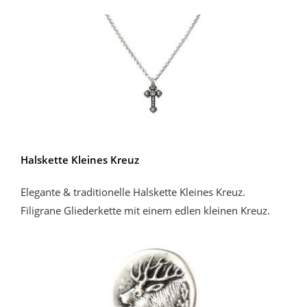
Halskette Kleines Kreuz
Elegante & traditionelle Halskette Kleines Kreuz.
Filigrane Gliederkette mit einem edlen kleinen Kreuz.