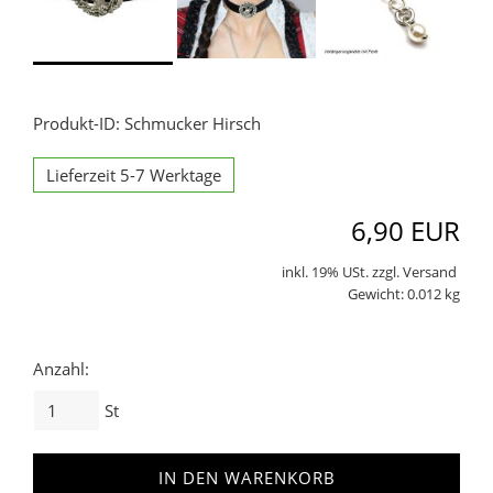
Produkt-ID: Schmucker Hirsch
Lieferzeit 5-7 Werktage
6,90 EUR
inkl. 19% USt. zzgl. Versand
Gewicht: 0.012 kg
Anzahl:
St
IN DEN WARENKORB