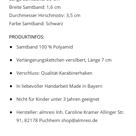
Breite Samtband: 1,6 cm
Durchmesser Hirschmotiv: 3,5 cm
Farbe Samtband: Schwarz
PRODUKTINFOS:
Samtband 100 % Polyamid
Verlängerungskettchen versilbert, Länge 7 cm
Verschluss: Qualität-Karabinerhaken
In liebevoller Handarbeit Made in Bayern
Nicht für Kinder unter 3 Jahren geeignet
Hersteller: almresi Inh. Caroline Kramer Allinger Str.
91, 82178 Puchheim shop@almresi.de