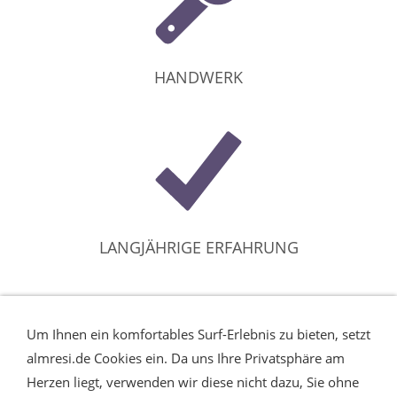
HANDWERK
LANGJÄHRIGE ERFAHRUNG
HERZBLUT
Um Ihnen ein komfortables Surf-Erlebnis zu bieten, setzt
almresi.de Cookies ein. Da uns Ihre Privatsphäre am
Herzen liegt, verwenden wir diese nicht dazu, Sie ohne