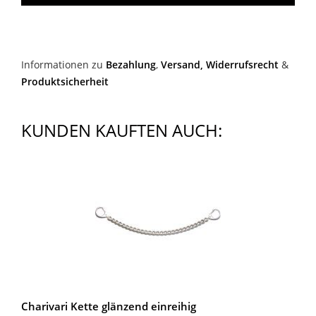
Informationen zu
Bezahlung
,
Versand,
Widerrufsrecht
&
Produktsicherheit
KUNDEN KAUFTEN AUCH:
Charivari Kette glänzend einreihig