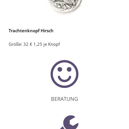
Trachtenknopf Hirsch
Größe: 32 € 1,25 je Knopf
BERATUNG