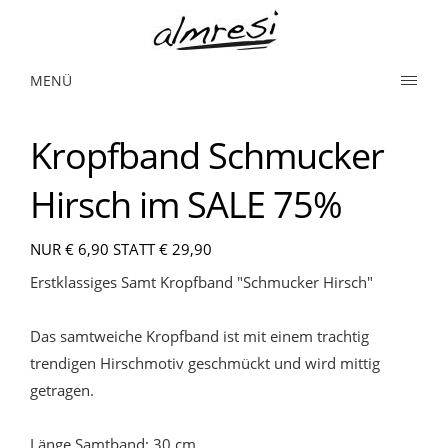
MENÜ
Kropfband Schmucker
Hirsch im SALE 75%
NUR € 6,90 STATT € 29,90
Erstklassiges Samt Kropfband "Schmucker Hirsch"
Das samtweiche Kropfband ist mit einem trachtig
trendigen Hirschmotiv geschmückt und wird mittig
getragen.
Länge Samtband: 30 cm