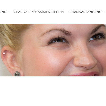
IRNDL
CHARIVARI ZUSAMMENSTELLEN
CHARIVARI ANHÄNGER