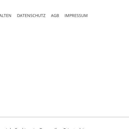
ALTEN
DATENSCHUTZ
AGB
IMPRESSUM