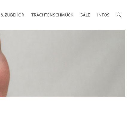
 & ZUBEHÖR
TRACHTENSCHMUCK
SALE
INFOS