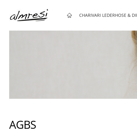
CHARIVARI LEDERHOSE & D
AGBS