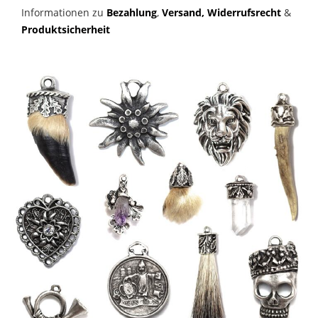
Informationen zu
Bezahlung
,
Versand,
Widerrufsrecht
&
Produktsicherheit