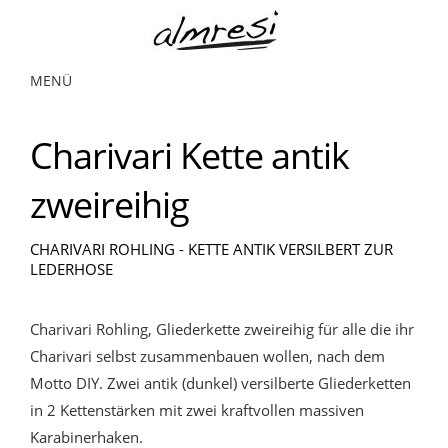
MENÜ
Charivari Kette antik
zweireihig
CHARIVARI ROHLING - KETTE ANTIK VERSILBERT ZUR
LEDERHOSE
Charivari Rohling, Gliederkette zweireihig für alle die ihr
Charivari selbst zusammenbauen wollen, nach dem
Motto DIY. Zwei antik (dunkel) versilberte Gliederketten
in 2 Kettenstärken mit zwei kraftvollen massiven
Karabinerhaken.