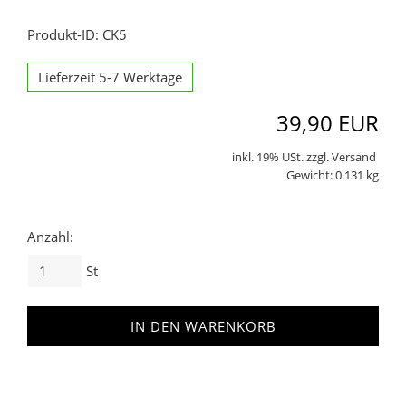
Produkt-ID: CK5
Lieferzeit 5-7 Werktage
39,90 EUR
inkl. 19% USt. zzgl. Versand
Gewicht: 0.131 kg
Anzahl:
St
IN DEN WARENKORB