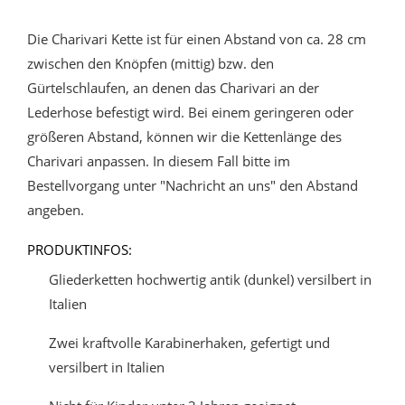
Die Charivari Kette ist für einen Abstand von ca. 28 cm
zwischen den Knöpfen (mittig) bzw. den
Gürtelschlaufen, an denen das Charivari an der
Lederhose befestigt wird. Bei einem geringeren oder
größeren Abstand, können wir die Kettenlänge des
Charivari anpassen. In diesem Fall bitte im
Bestellvorgang unter "Nachricht an uns" den Abstand
angeben.
PRODUKTINFOS:
Gliederketten hochwertig antik (dunkel) versilbert in
Italien
Zwei kraftvolle Karabinerhaken, gefertigt und
versilbert in Italien