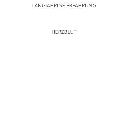
LANGJÄHRIGE ERFAHRUNG
HERZBLUT