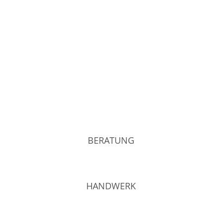
BERATUNG
HANDWERK