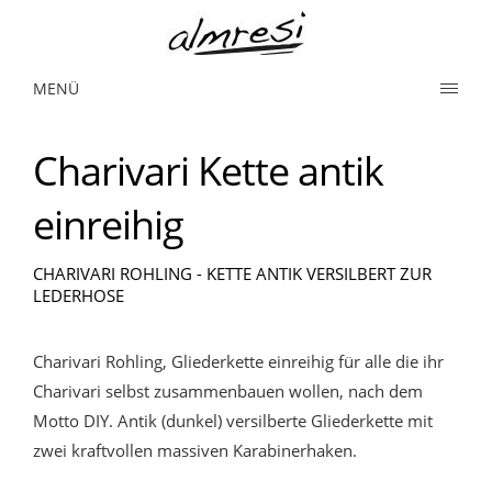
MENÜ
Charivari Kette antik
einreihig
CHARIVARI ROHLING - KETTE ANTIK VERSILBERT ZUR
LEDERHOSE
Charivari Rohling, Gliederkette einreihig für alle die ihr
Charivari selbst zusammenbauen wollen, nach dem
Motto DIY. Antik (dunkel) versilberte Gliederkette mit
zwei kraftvollen massiven Karabinerhaken.