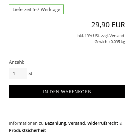
Lieferzeit 5-7 Werktage
29,90 EUR
inkl. 19% USt. zzgl. Versand
Gewicht: 0.095 kg
Anzahl:
St
IN DEN WARENKORB
Informationen zu
Bezahlung
,
Versand,
Widerrufsrecht
&
Produktsicherheit