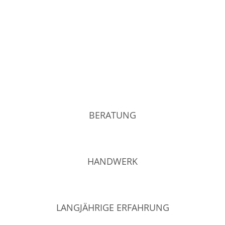
BERATUNG
HANDWERK
LANGJÄHRIGE ERFAHRUNG