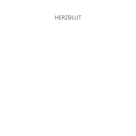
HERZBLUT