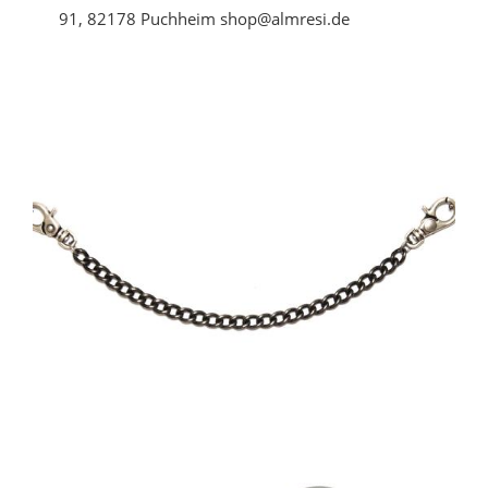
91, 82178 Puchheim shop@almresi.de