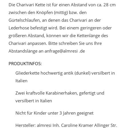
Die Charivari Kette ist für einen Abstand von ca. 28 cm
zwischen den Knöpfen (mittig) bzw. den
Gürtelschlaufen, an denen das Charivari an der
Lederhose befestigt wird. Bei einem geringeren oder
größeren Abstand, können wir die Kettenlänge des
Charivari anpassen. Bitte schreiben Sie uns Ihre
Abstandslänge an anfrage@almresi .de
PRODUKTINFOS:
Gliederkette hochwertig antik (dunkel) versilbert in
Italien
Zwei kraftvolle Karabinerhaken, gefertigt und
versilbert in Italien
Nicht für Kinder unter 3 Jahren geeignet
Hersteller: almresi Inh. Caroline Kramer Allinger Str.