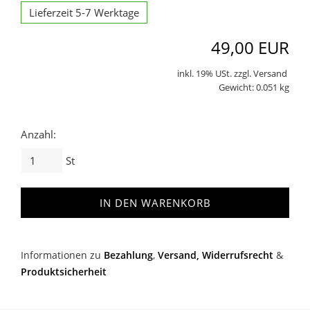
Lieferzeit 5-7 Werktage
49,00 EUR
inkl. 19% USt. zzgl. Versand
Gewicht: 0.051 kg
Anzahl:
St
IN DEN WARENKORB
Informationen zu
Bezahlung
,
Versand,
Widerrufsrecht
&
Produktsicherheit