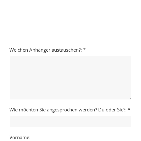
Welchen Anhänger austauschen?: *
Wie möchten Sie angesprochen werden? Du oder Sie?: *
Vorname: