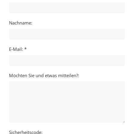
Nachname:
E-Mail: *
Möchten Sie und etwas mitteilen?:
Sicherheitscode: