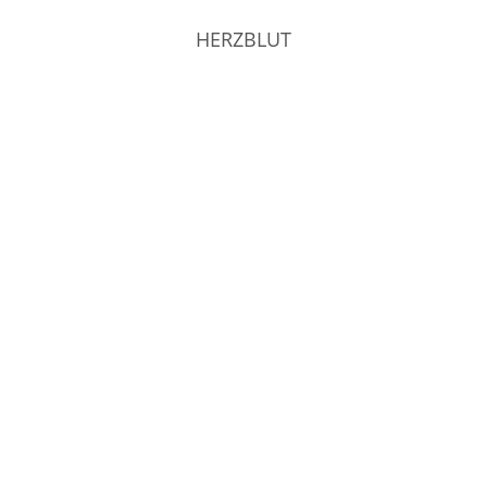
HERZBLUT