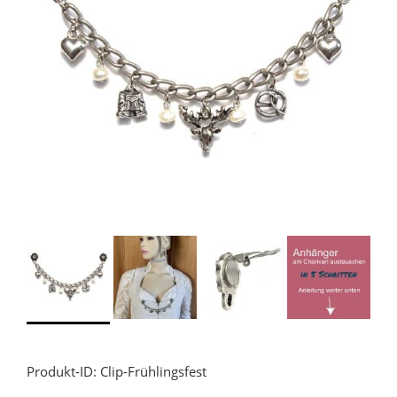
Produkt-ID: Clip-Frühlingsfest