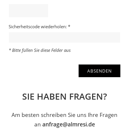
Sicherheitscode wiederholen: *
* Bitte füllen Sie diese Felder aus
SIE HABEN FRAGEN?
Am besten schreiben Sie uns Ihre Fragen
an
anfrage@almresi.de