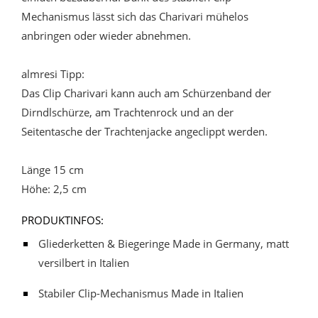
Mechanismus lässt sich das Charivari mühelos
anbringen oder wieder abnehmen.
almresi Tipp:
Das Clip Charivari kann auch am Schürzenband der
Dirndlschürze, am Trachtenrock und an der
Seitentasche der Trachtenjacke angeclippt werden.
Länge 15 cm
Höhe: 2,5 cm
PRODUKTINFOS:
Gliederketten & Biegeringe Made in Germany, matt
versilbert in Italien
Stabiler Clip-Mechanismus Made in Italien