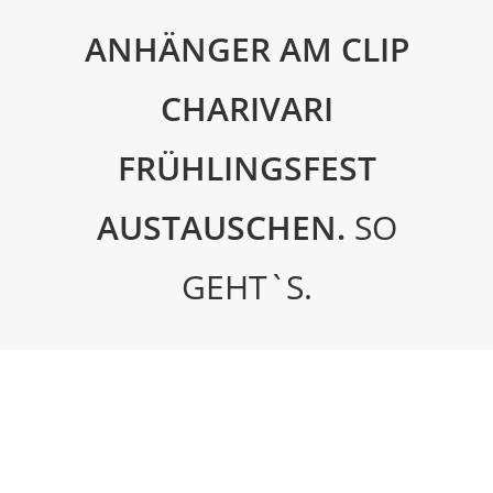
ANHÄNGER AM CLIP
CHARIVARI
FRÜHLINGSFEST
AUSTAUSCHEN.
SO
GEHT`S.