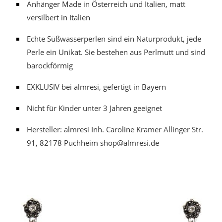
Anhänger Made in Österreich und Italien, matt
versilbert in Italien
Echte Süßwasserperlen sind ein Naturprodukt, jede
Perle ein Unikat. Sie bestehen aus Perlmutt und sind
barockförmig
EXKLUSIV bei almresi, gefertigt in Bayern
Nicht für Kinder unter 3 Jahren geeignet
Hersteller: almresi Inh. Caroline Kramer Allinger Str.
91, 82178 Puchheim shop@almresi.de