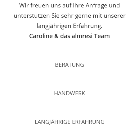
Wir freuen uns auf Ihre Anfrage und
unterstützen Sie sehr gerne mit unserer
langjährigen Erfahrung.
Caroline & das almresi Team
BERATUNG
HANDWERK
LANGJÄHRIGE ERFAHRUNG