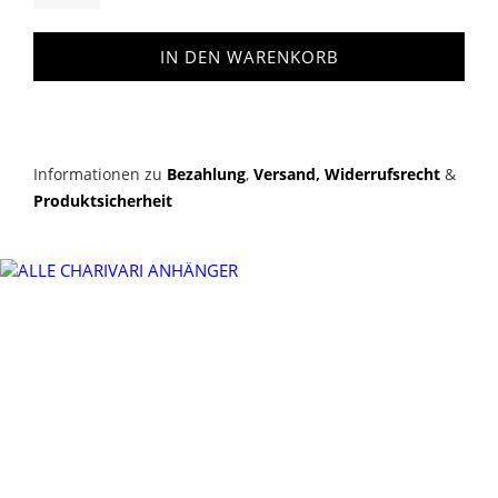
IN DEN WARENKORB
Informationen zu
Bezahlung
,
Versand,
Widerrufsrecht
&
Produktsicherheit