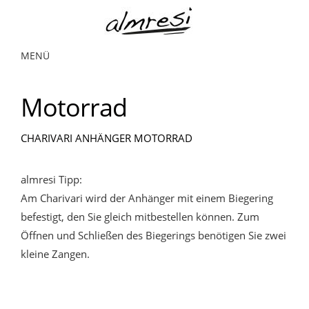
MENÜ
Motorrad
CHARIVARI ANHÄNGER MOTORRAD
almresi Tipp:
Am Charivari wird der Anhänger mit einem Biegering
befestigt, den Sie gleich mitbestellen können. Zum
Öffnen und Schließen des Biegerings benötigen Sie zwei
kleine Zangen.