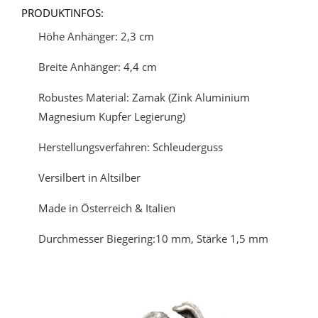
PRODUKTINFOS:
Höhe Anhänger: 2,3 cm
Breite Anhänger: 4,4 cm
Robustes Material: Zamak (Zink Aluminium
Magnesium Kupfer Legierung)
Herstellungsverfahren: Schleuderguss
Versilbert in Altsilber
Made in Österreich & Italien
Durchmesser Biegering:10 mm, Stärke 1,5 mm