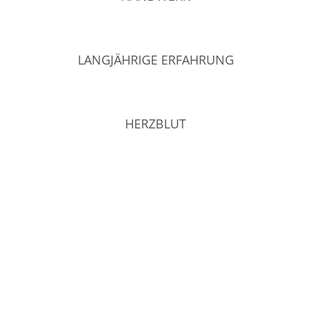
LANGJÄHRIGE ERFAHRUNG
HERZBLUT