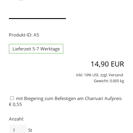
Produkt-ID: A5
Lieferzeit 5-7 Werktage
14,90 EUR
inkl. 19% USt. zzgl. Versand
Gewicht: 0.005 kg
mit Biegering zum Befestigen am Charivari Aufpreis
€ 0,55
Anzahl:
St