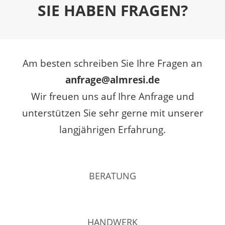
SIE HABEN FRAGEN?
Am besten schreiben Sie Ihre Fragen an
anfrage@almresi.de
Wir freuen uns auf Ihre Anfrage und
unterstützen Sie sehr gerne mit unserer
langjährigen Erfahrung.
BERATUNG
HANDWERK