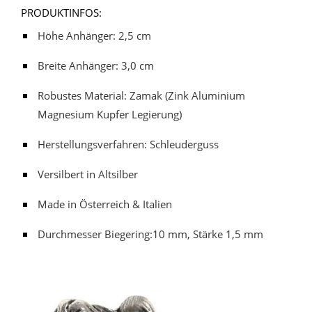
PRODUKTINFOS:
Höhe Anhänger: 2,5 cm
Breite Anhänger: 3,0 cm
Robustes Material: Zamak (Zink Aluminium
Magnesium Kupfer Legierung)
Herstellungsverfahren: Schleuderguss
Versilbert in Altsilber
Made in Österreich & Italien
Durchmesser Biegering:10 mm, Stärke 1,5 mm