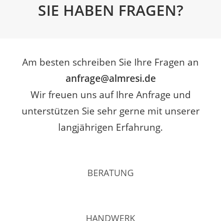
SIE HABEN FRAGEN?
Am besten schreiben Sie Ihre Fragen an
anfrage@almresi.de
Wir freuen uns auf Ihre Anfrage und
unterstützen Sie sehr gerne mit unserer
langjährigen Erfahrung.
BERATUNG
HANDWERK