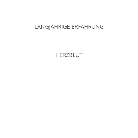
LANGJÄHRIGE ERFAHRUNG
HERZBLUT