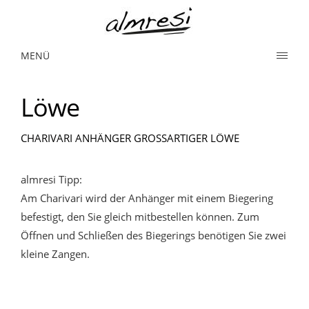
MENÜ
Löwe
CHARIVARI ANHÄNGER GROSSARTIGER LÖWE
almresi Tipp:
Am Charivari wird der Anhänger mit einem Biegering
befestigt, den Sie gleich mitbestellen können. Zum
Öffnen und Schließen des Biegerings benötigen Sie zwei
kleine Zangen.