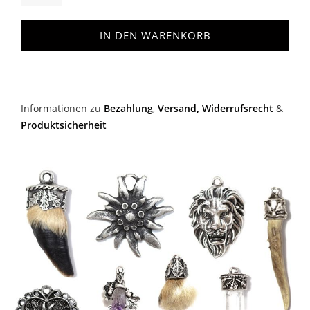
IN DEN WARENKORB
Informationen zu
Bezahlung
,
Versand,
Widerrufsrecht
&
Produktsicherheit