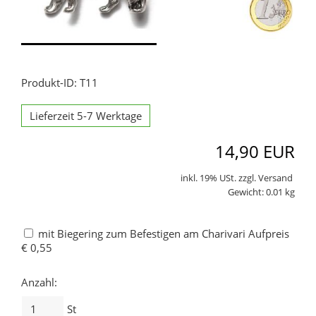
Produkt-ID: T11
Lieferzeit 5-7 Werktage
14,90 EUR
inkl. 19% USt. zzgl. Versand
Gewicht: 0.01 kg
mit Biegering zum Befestigen am Charivari Aufpreis
€ 0,55
Anzahl:
St