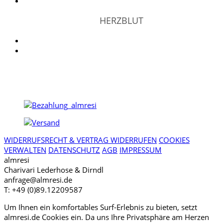
HERZBLUT
WIDERRUFSRECHT & VERTRAG WIDERRUFEN
COOKIES
VERWALTEN
DATENSCHUTZ
AGB
IMPRESSUM
almresi
Charivari Lederhose & Dirndl
anfrage@almresi.de
T: +49 (0)89.12209587
Um Ihnen ein komfortables Surf-Erlebnis zu bieten, setzt
almresi.de Cookies ein. Da uns Ihre Privatsphäre am Herzen