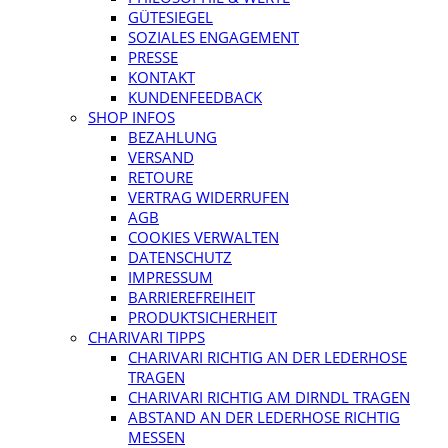
GÜTESIEGEL
SOZIALES ENGAGEMENT
PRESSE
KONTAKT
KUNDENFEEDBACK
SHOP INFOS
BEZAHLUNG
VERSAND
RETOURE
VERTRAG WIDERRUFEN
AGB
COOKIES VERWALTEN
DATENSCHUTZ
IMPRESSUM
BARRIEREFREIHEIT
PRODUKTSICHERHEIT
CHARIVARI TIPPS
CHARIVARI RICHTIG AN DER LEDERHOSE
TRAGEN
CHARIVARI RICHTIG AM DIRNDL TRAGEN
ABSTAND AN DER LEDERHOSE RICHTIG
MESSEN