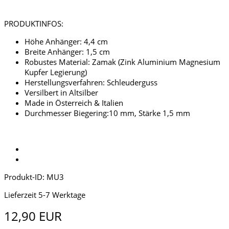
PRODUKTINFOS:
Höhe Anhänger: 4,4 cm
Breite Anhänger: 1,5 cm
Robustes Material: Zamak (Zink Aluminium Magnesium
Kupfer Legierung)
Herstellungsverfahren: Schleuderguss
Versilbert in Altsilber
Made in Österreich & Italien
Durchmesser Biegering:10 mm, Stärke 1,5 mm
Produkt-ID: MU3
Lieferzeit 5-7 Werktage
12,90 EUR