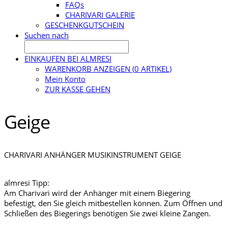
FAQs
CHARIVARI GALERIE
GESCHENKGUTSCHEIN
Suchen nach
EINKAUFEN BEI ALMRESI
WARENKORB ANZEIGEN (
0
ARTIKEL)
Mein Konto
ZUR KASSE GEHEN
Geige
CHARIVARI ANHÄNGER MUSIKINSTRUMENT GEIGE
almresi Tipp:
Am Charivari wird der Anhänger mit einem Biegering
befestigt, den Sie gleich mitbestellen können. Zum Öffnen und
Schließen des Biegerings benötigen Sie zwei kleine Zangen.