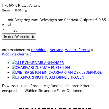
inkl. 19% USt. zzgl. Versand
Gewicht: 0.004 kg
mit Biegering zum Befestigen am Charivari Aufpreis € 0,55
Anzahl:
St
In den Warenkorb
Informationen zu
Bezahlung
,
Versand,
Widerrufsrecht
&
Produktsicherheit
Es wurden keine Produkte gefunden, die Ihren Kriterien
entsprechen. Wählen Sie andere Filter-Optionen.