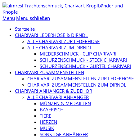
Menü
Menü schließen
Startseite
CHARIVARI LEDERHOSE & DIRNDL
ALLE CHARIVARI ZUR LEDERHOSE
ALLE CHARIVARI ZUM DIRNDL
MIEDERSCHMUCK - CLIP CHARIVARI
SCHÜRZENSCHMUCK - STECK CHARIVARI
SCHÜRZENSCHMUCK - GÜRTEL CHARIVARI
CHARIVARI ZUSAMMENSTELLEN
CHARIVARI ZUSAMMENSTELLEN ZUR LEDERHOSE
CHARIVARI ZUSAMMENSTELLEN ZUM DIRNDL
CHARIVARI ANHÄNGER & ZUBEHÖR
ALLE CHARIVARI ANHÄNGER
MÜNZEN & MEDAILLEN
BAYERISCH
TIERE
HERZEN
MUSIK
SONSTIGE ANHÄNGER