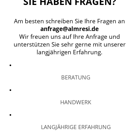
SIE HABEN FRAGEN?
Am besten schreiben Sie Ihre Fragen an
anfrage@almresi.de
Wir freuen uns auf Ihre Anfrage und
unterstützen Sie sehr gerne mit unserer
langjährigen Erfahrung.
BERATUNG
HANDWERK
LANGJÄHRIGE ERFAHRUNG