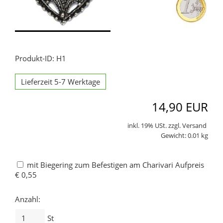
Produkt-ID: H1
Lieferzeit 5-7 Werktage
14,90 EUR
inkl. 19% USt. zzgl. Versand
Gewicht: 0.01 kg
mit Biegering zum Befestigen am Charivari Aufpreis
€ 0,55
Anzahl:
St