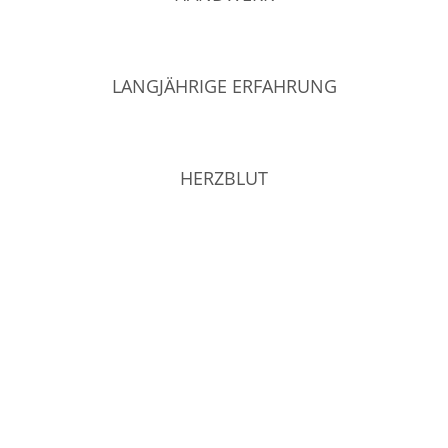
LANGJÄHRIGE ERFAHRUNG
HERZBLUT