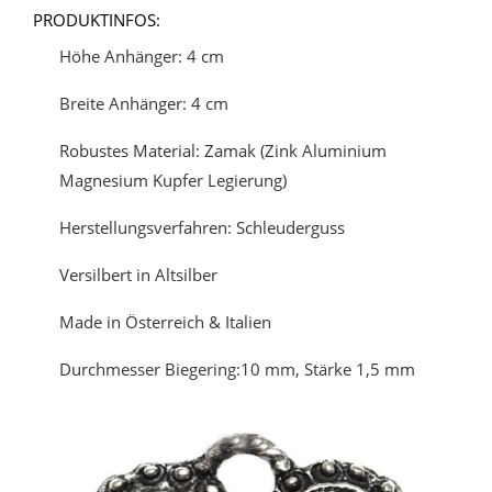
PRODUKTINFOS:
Höhe Anhänger: 4 cm
Breite Anhänger: 4 cm
Robustes Material: Zamak (Zink Aluminium
Magnesium Kupfer Legierung)
Herstellungsverfahren: Schleuderguss
Versilbert in Altsilber
Made in Österreich & Italien
Durchmesser Biegering:10 mm, Stärke 1,5 mm