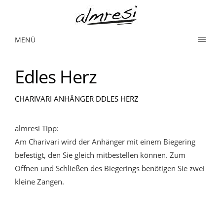
MENÜ
Edles Herz
CHARIVARI ANHÄNGER DDLES HERZ
almresi Tipp:
Am Charivari wird der Anhänger mit einem Biegering
befestigt, den Sie gleich mitbestellen können. Zum
Öffnen und Schließen des Biegerings benötigen Sie zwei
kleine Zangen.