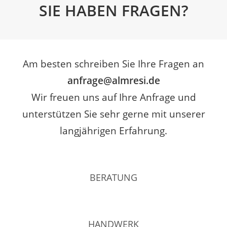
SIE HABEN FRAGEN?
Am besten schreiben Sie Ihre Fragen an
anfrage@almresi.de
Wir freuen uns auf Ihre Anfrage und
unterstützen Sie sehr gerne mit unserer
langjährigen Erfahrung.
BERATUNG
HANDWERK