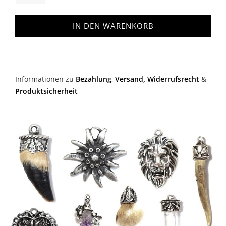
IN DEN WARENKORB
Informationen zu
Bezahlung
,
Versand,
Widerrufsrecht
&
Produktsicherheit