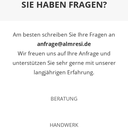
SIE HABEN FRAGEN?
Am besten schreiben Sie Ihre Fragen an
anfrage@almresi.de
Wir freuen uns auf Ihre Anfrage und
unterstützen Sie sehr gerne mit unserer
langjährigen Erfahrung.
BERATUNG
HANDWERK