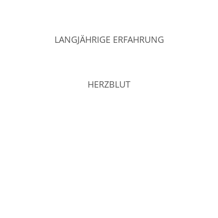
LANGJÄHRIGE ERFAHRUNG
HERZBLUT