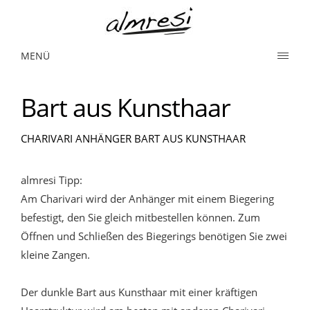
MENÜ
Bart aus Kunsthaar
CHARIVARI ANHÄNGER BART AUS KUNSTHAAR
almresi Tipp:
Am Charivari wird der Anhänger mit einem Biegering
befestigt, den Sie gleich mitbestellen können. Zum
Öffnen und Schließen des Biegerings benötigen Sie zwei
kleine Zangen.
Der dunkle Bart aus Kunsthaar mit einer kräftigen