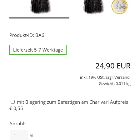
Produkt-ID: BÄ6
Lieferzeit 5-7 Werktage
24,90 EUR
inkl. 19% USt. zzgl. Versand
Gewicht: 0.011 kg
mit Biegering zum Befestigen am Charivari Aufpreis
€ 0,55
Anzahl:
St