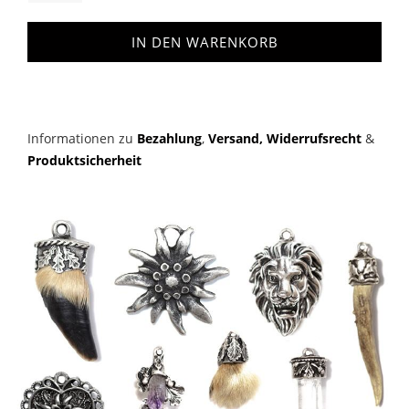
IN DEN WARENKORB
Informationen zu
Bezahlung
,
Versand,
Widerrufsrecht
&
Produktsicherheit