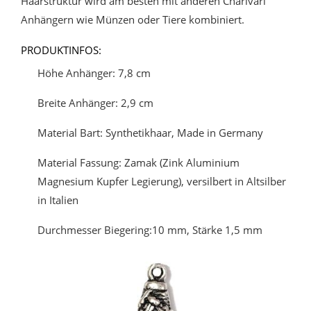
Haarstruktur wird am besten mit anderen Charivari
Anhängern wie Münzen oder Tiere kombiniert.
PRODUKTINFOS:
Höhe Anhänger: 7,8 cm
Breite Anhänger: 2,9 cm
Material Bart: Synthetikhaar, Made in Germany
Material Fassung: Zamak (Zink Aluminium
Magnesium Kupfer Legierung), versilbert in Altsilber
in Italien
Durchmesser Biegering:10 mm, Stärke 1,5 mm