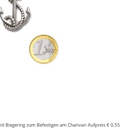
it Biegering zum Befestigen am Charivari Aufpreis € 0,55