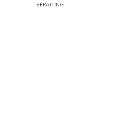
BERATUNG