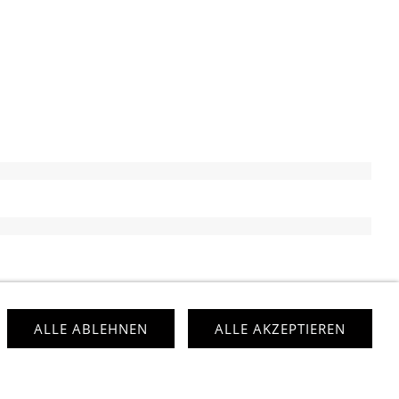
ALLE ABLEHNEN
ALLE AKZEPTIEREN