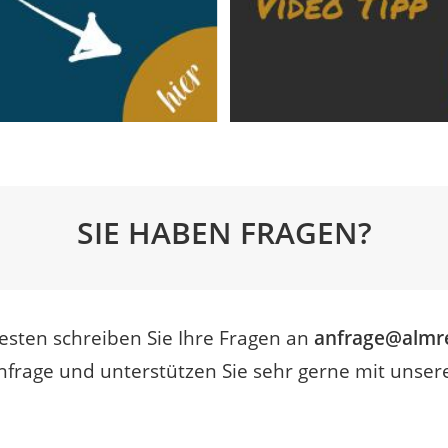
SIE HABEN FRAGEN?
sten schreiben Sie Ihre Fragen an
anfrage@almre
nfrage und unterstützen Sie sehr gerne mit unser