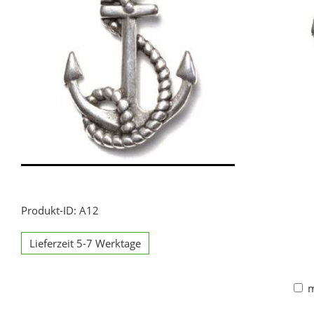
Produkt-ID: A12
Lieferzeit 5-7 Werktage
m