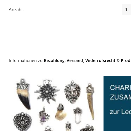
Anzahl:
Informationen zu
Bezahlung
,
Versand,
Widerrufsrecht
&
Prod