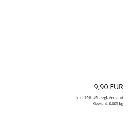
9,90 EUR
inkl. 19% USt. zzgl. Versand
Gewicht: 0.005 kg