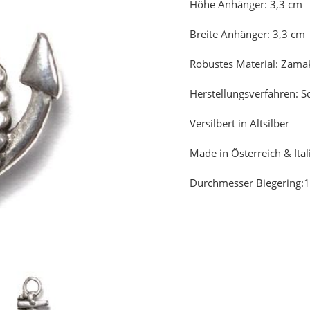
Höhe Anhänger: 3,3 cm
Breite Anhänger: 3,3 cm
Robustes Material: Zama
Herstellungsverfahren: S
Versilbert in Altsilber
Made in Österreich & Ital
Durchmesser Biegering: