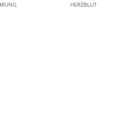
AHRUNG
HERZBLUT