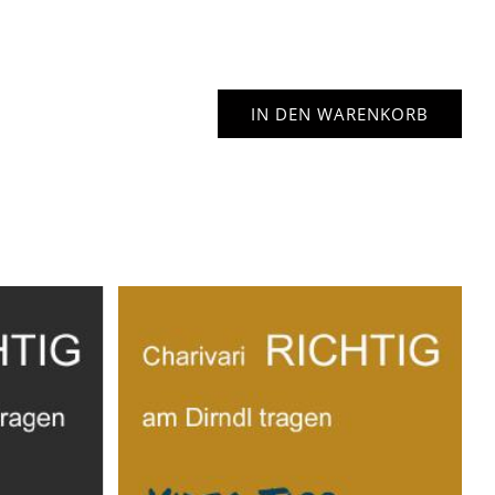
IN DEN WARENKORB