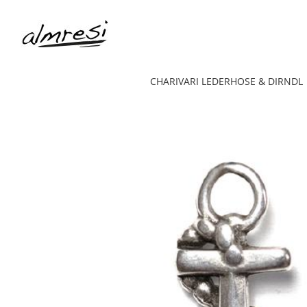
CHARIVARI LEDERHOSE & DIRNDL
Anker