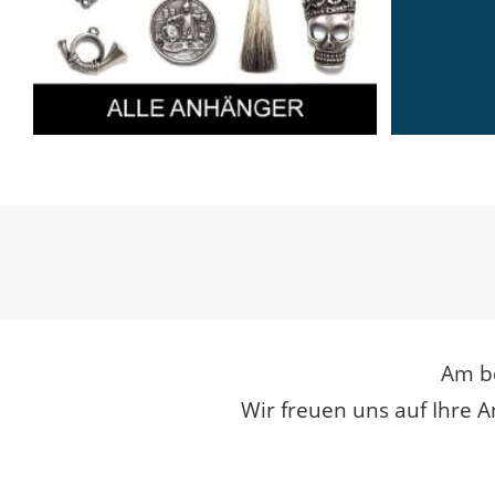
Am be
Wir freuen uns auf Ihre A