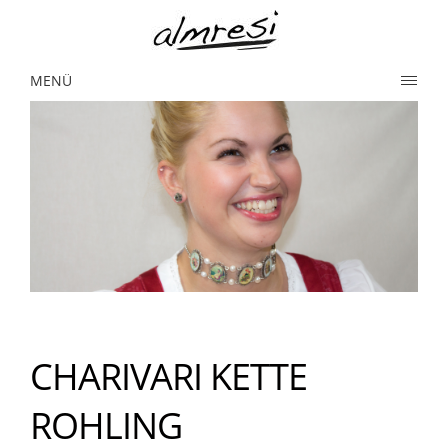
MENÜ
CHARIVARI KETTE
ROHLING